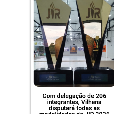
Com delegação de 206
integrantes, Vilhena
disputará todas as