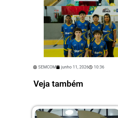
SEMCOM
junho 11, 2026
10:36
Veja também