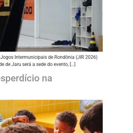
 Jogos Intermunicipais de Rondônia (JIR 2026)
e de Jaru será a sede do evento, […]
esperdício na