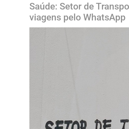
Saúde: Setor de Transpo
viagens pelo WhatsApp