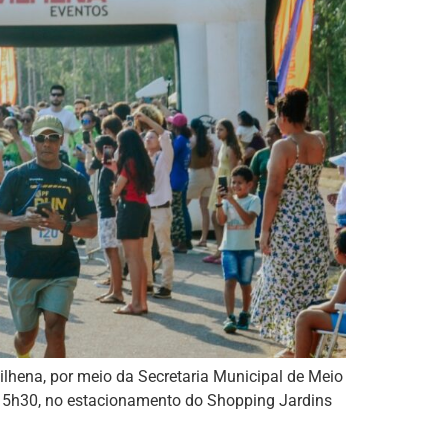
ilhena, por meio da Secretaria Municipal de Meio
s 15h30, no estacionamento do Shopping Jardins