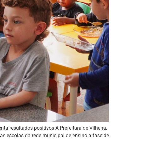
ta resultados positivos A Prefeitura de Vilhena,
as escolas da rede municipal de ensino a fase de