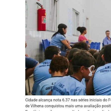
Cidade alcança nota 6.37 nas séries iniciais do 
de Vilhena conquistou mais uma avaliação posit