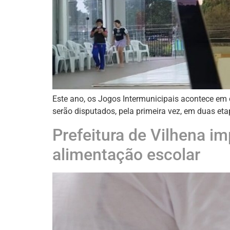
Este ano, os Jogos Intermunicipais acontece em 
serão disputados, pela primeira vez, em duas eta
Prefeitura de Vilhena i
alimentação escolar