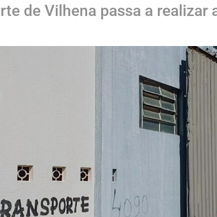
rte de Vilhena passa a realiza