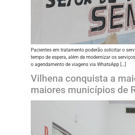
Pacientes em tratamento poderão solicitar o serv
tempo de espera, além de modernizar os serviços
o agendamento de viagens via WhatsApp […]
Vilhena conquista a maio
maiores municípios de 