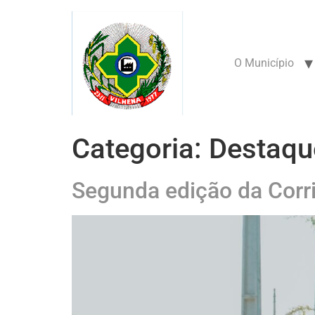
conteúdo
O Município
Categoria:
Destaqu
Segunda edição da Corri