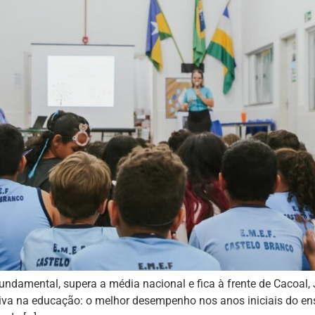
Fundamental, supera a média nacional e fica à frente de Cacoal,
iva na educação: o melhor desempenho nos anos iniciais do en