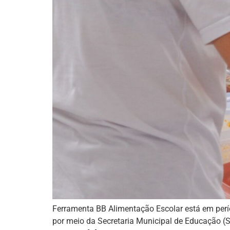
Ferramenta BB Alimentação Escolar está em períod
por meio da Secretaria Municipal de Educação (S