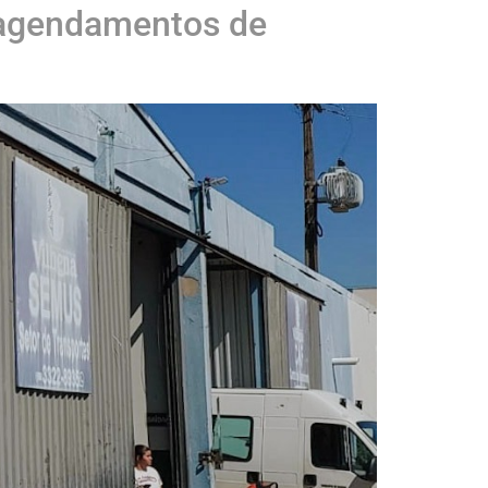
r agendamentos de