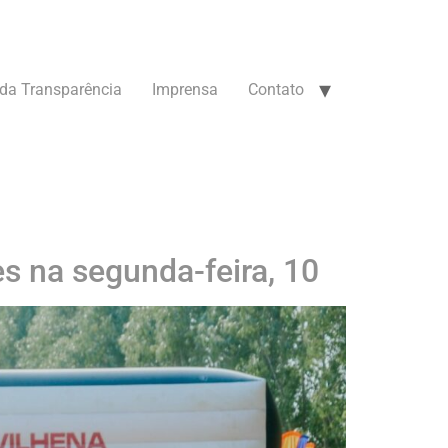
 da Transparência
Imprensa
Contato
s na segunda-feira, 10