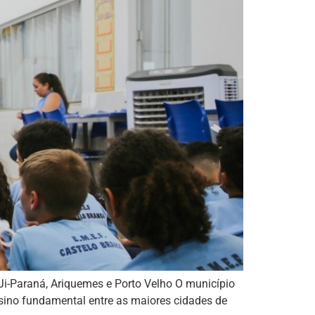
 Ji-Paraná, Ariquemes e Porto Velho O município
sino fundamental entre as maiores cidades de