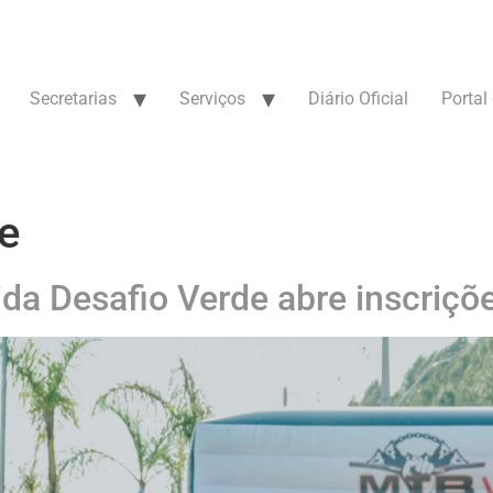
Secretarias
Serviços
Diário Oficial
Portal
e
da Desafio Verde abre inscriçõe