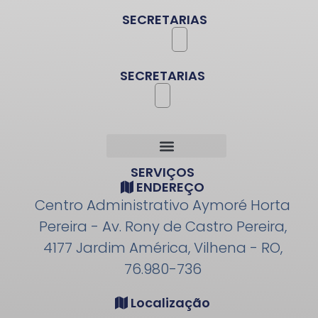
SECRETARIAS
SECRETARIAS
SERVIÇOS
ENDEREÇO
Centro Administrativo Aymoré Horta
Pereira - Av. Rony de Castro Pereira,
4177 Jardim América, Vilhena - RO,
76.980-736
Localização