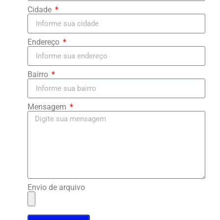
Cidade
Endereço
Bairro
Mensagem
Envio de arquivo