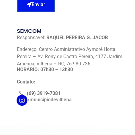
Enviar
SEMCOM
Responsável:
RAQUEL PEREIRA G. JACOB
Endereço: Centro Administrativo Aymoré Horta
Pereira – Av. Rony de Castro Pereira, 4177 Jardim
América, Vilhena – RO, 76.980-736
HORÁRIO: 07h30 – 13h30
Contato:
(69) 3919-7081
/municipiodevilhena