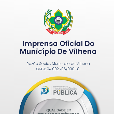
Imprensa Oficial Do
Município De Vilhena
Razão Social: Município de Vilhena
CNPJ: 04.092.706/0001-81