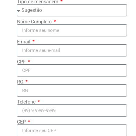
Tipo de mensagem
Nome Completo
E-mail
CPF
RG
Telefone
CEP