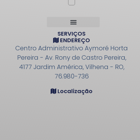
SERVIÇOS
ENDEREÇO
Centro Administrativo Aymoré Horta
Pereira - Av. Rony de Castro Pereira,
4177 Jardim América, Vilhena - RO,
76.980-736
Localização