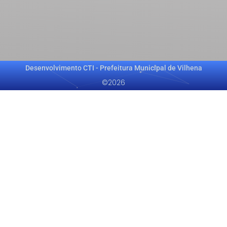
Desenvolvimento CTI - Prefeitura Municipal de Vilhena
©2026