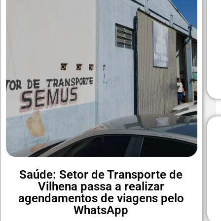
Saúde: Setor de Transporte de
Vilhena passa a realizar
agendamentos de viagens pelo
WhatsApp