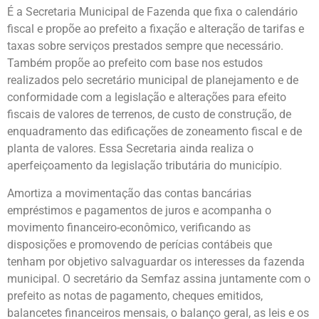
É a Secretaria Municipal de Fazenda que fixa o calendário
fiscal e propõe ao prefeito a fixação e alteração de tarifas e
taxas sobre serviços prestados sempre que necessário.
Também propõe ao prefeito com base nos estudos
realizados pelo secretário municipal de planejamento e de
conformidade com a legislação e alterações para efeito
fiscais de valores de terrenos, de custo de construção, de
enquadramento das edificações de zoneamento fiscal e de
planta de valores. Essa Secretaria ainda realiza o
aperfeiçoamento da legislação tributária do município.
Amortiza a movimentação das contas bancárias
empréstimos e pagamentos de juros e acompanha o
movimento financeiro-econômico, verificando as
disposições e promovendo de perícias contábeis que
tenham por objetivo salvaguardar os interesses da fazenda
municipal. O secretário da Semfaz assina juntamente com o
prefeito as notas de pagamento, cheques emitidos,
balancetes financeiros mensais, o balanço geral, as leis e os