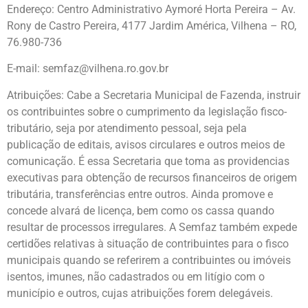
Endereço: Centro Administrativo Aymoré Horta Pereira – Av.
Rony de Castro Pereira, 4177 Jardim América, Vilhena – RO,
76.980-736
E-mail: semfaz@vilhena.ro.gov.br
Atribuições: Cabe a Secretaria Municipal de Fazenda, instruir
os contribuintes sobre o cumprimento da legislação fisco-
tributário, seja por atendimento pessoal, seja pela
publicação de editais, avisos circulares e outros meios de
comunicação. É essa Secretaria que toma as providencias
executivas para obtenção de recursos financeiros de origem
tributária, transferências entre outros. Ainda promove e
concede alvará de licença, bem como os cassa quando
resultar de processos irregulares. A Semfaz também expede
certidões relativas à situação de contribuintes para o fisco
municipais quando se referirem a contribuintes ou imóveis
isentos, imunes, não cadastrados ou em litígio com o
município e outros, cujas atribuições forem delegáveis.