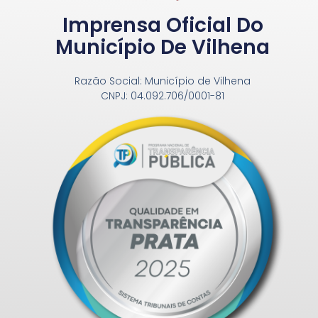
Imprensa Oficial Do
Município De Vilhena
Razão Social: Município de Vilhena
CNPJ: 04.092.706/0001-81