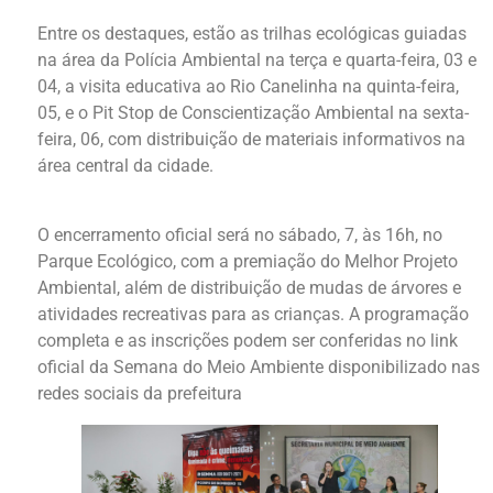
Entre os destaques, estão as trilhas ecológicas guiadas
na área da Polícia Ambiental na terça e quarta-feira, 03 e
04, a visita educativa ao Rio Canelinha na quinta-feira,
05, e o Pit Stop de Conscientização Ambiental na sexta-
feira, 06, com distribuição de materiais informativos na
área central da cidade.
O encerramento oficial será no sábado, 7, às 16h, no
Parque Ecológico, com a premiação do Melhor Projeto
Ambiental, além de distribuição de mudas de árvores e
atividades recreativas para as crianças. A programação
completa e as inscrições podem ser conferidas no link
oficial da Semana do Meio Ambiente disponibilizado nas
redes sociais da prefeitura