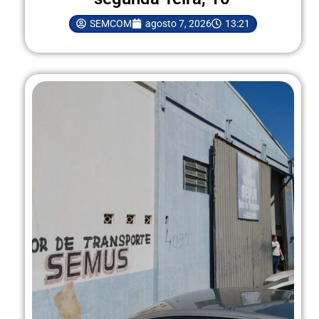
SEMCOM
agosto 7, 2026
13:21