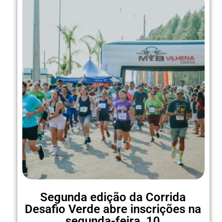
Segunda edição da Corrida
Desafio Verde abre inscrições na
segunda-feira, 10