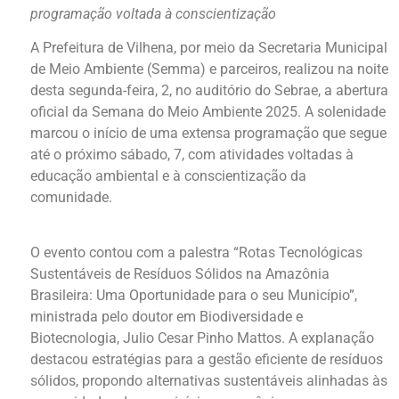
programação voltada à conscientização
A Prefeitura de Vilhena, por meio da Secretaria Municipal
de Meio Ambiente (Semma) e parceiros, realizou na noite
desta segunda-feira, 2, no auditório do Sebrae, a abertura
oficial da Semana do Meio Ambiente 2025. A solenidade
marcou o início de uma extensa programação que segue
até o próximo sábado, 7, com atividades voltadas à
educação ambiental e à conscientização da
comunidade.
O evento contou com a palestra “Rotas Tecnológicas
Sustentáveis de Resíduos Sólidos na Amazônia
Brasileira: Uma Oportunidade para o seu Município”,
ministrada pelo doutor em Biodiversidade e
Biotecnologia, Julio Cesar Pinho Mattos. A explanação
destacou estratégias para a gestão eficiente de resíduos
sólidos, propondo alternativas sustentáveis alinhadas às