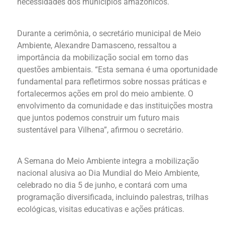
necessidades dos municípios amazônicos.
Durante a cerimônia, o secretário municipal de Meio
Ambiente, Alexandre Damasceno, ressaltou a
importância da mobilização social em torno das
questões ambientais. “Esta semana é uma oportunidade
fundamental para refletirmos sobre nossas práticas e
fortalecermos ações em prol do meio ambiente. O
envolvimento da comunidade e das instituições mostra
que juntos podemos construir um futuro mais
sustentável para Vilhena”, afirmou o secretário.
A Semana do Meio Ambiente integra a mobilização
nacional alusiva ao Dia Mundial do Meio Ambiente,
celebrado no dia 5 de junho, e contará com uma
programação diversificada, incluindo palestras, trilhas
ecológicas, visitas educativas e ações práticas.