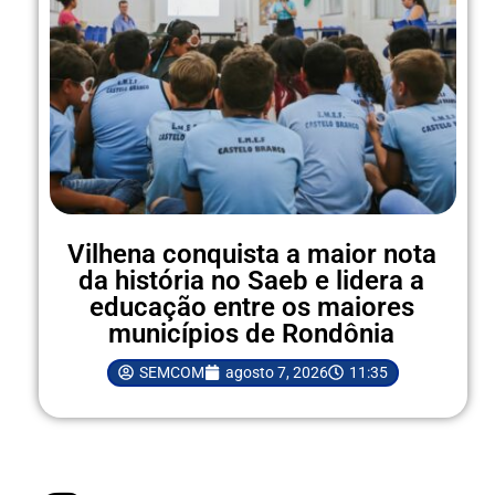
Vilhena conquista a maior nota
da história no Saeb e lidera a
educação entre os maiores
municípios de Rondônia
SEMCOM
agosto 7, 2026
11:35