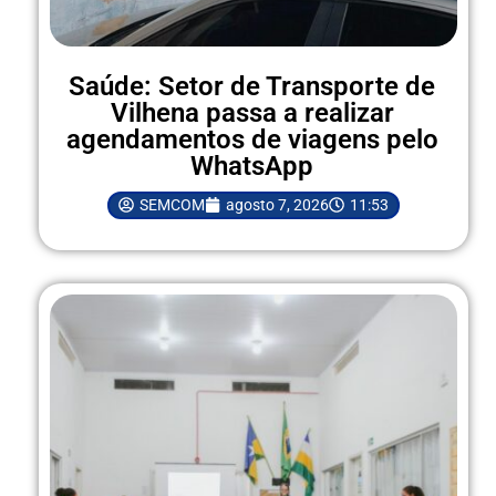
Saúde: Setor de Transporte de
Vilhena passa a realizar
agendamentos de viagens pelo
WhatsApp
SEMCOM
agosto 7, 2026
11:53