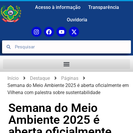
Acesso à informação
Transparência
Ouvidoria
Início
Destaque
Páginas
Semana do Meio Ambiente 2025 é aberta oficialmente em
Vilhena com palestra sobre sustentabilidade
Semana do Meio
Ambiente 2025 é
aberta oficialmente