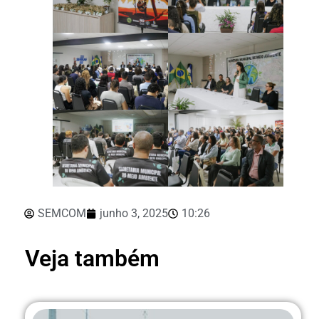
SEMCOM
junho 3, 2025
10:26
Veja também