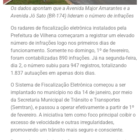
Os dados apontam que a Avenida Major Amarantes e a
Avenida Jô Sato (BR-174) lideram o número de infrações
Os radares de fiscalização eletrônica instalados pela
Prefeitura de Vilhena começaram a registrar um elevado
número de infrações logo nos primeiros dias de
funcionamento. Somente no domingo, 1º de fevereiro,
foram contabilizadas 890 infrações. Já na segunda-feira,
dia 2, o número subiu para 947 registros, totalizando
1.837 autuações em apenas dois dias.
O Sistema de Fiscalização Eletrônica começou a ser
implantado no município no dia 14 de janeiro, por meio
da Secretaria Municipal de Trânsito e Transportes
(Semtran), e passou a operar efetivamente a partir de 1º
de fevereiro. A iniciativa tem como foco principal coibir o
excesso de velocidade e outras irregularidades,
promovendo um trânsito mais seguro e consciente.