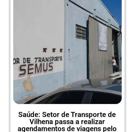
Saúde: Setor de Transporte de
Vilhena passa a realizar
agendamentos de viagens pelo