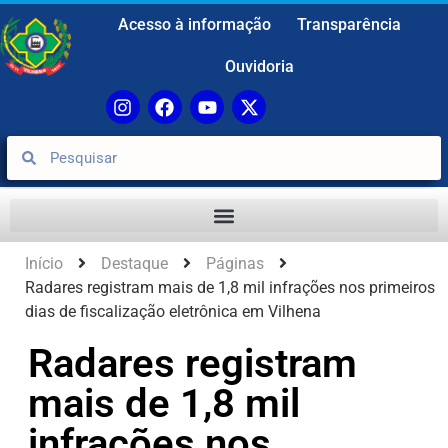
Acesso à informação
Transparência
Ouvidoria
Início
Destaque
Páginas
Radares registram mais de 1,8 mil infrações nos primeiros
dias de fiscalização eletrônica em Vilhena
Radares registram
mais de 1,8 mil
infrações nos