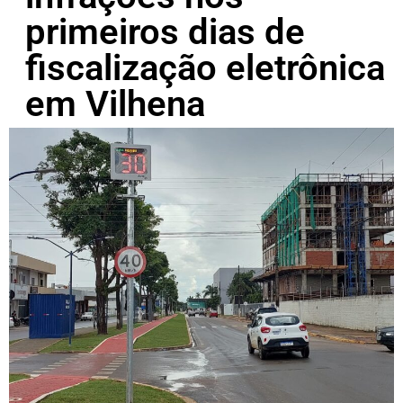
primeiros dias de
fiscalização eletrônica
em Vilhena