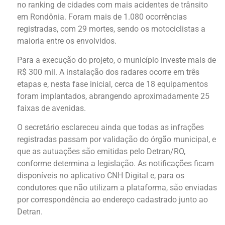
no ranking de cidades com mais acidentes de trânsito
em Rondônia. Foram mais de 1.080 ocorrências
registradas, com 29 mortes, sendo os motociclistas a
maioria entre os envolvidos.
Para a execução do projeto, o município investe mais de
R$ 300 mil. A instalação dos radares ocorre em três
etapas e, nesta fase inicial, cerca de 18 equipamentos
foram implantados, abrangendo aproximadamente 25
faixas de avenidas.
O secretário esclareceu ainda que todas as infrações
registradas passam por validação do órgão municipal, e
que as autuações são emitidas pelo Detran/RO,
conforme determina a legislação. As notificações ficam
disponíveis no aplicativo CNH Digital e, para os
condutores que não utilizam a plataforma, são enviadas
por correspondência ao endereço cadastrado junto ao
Detran.