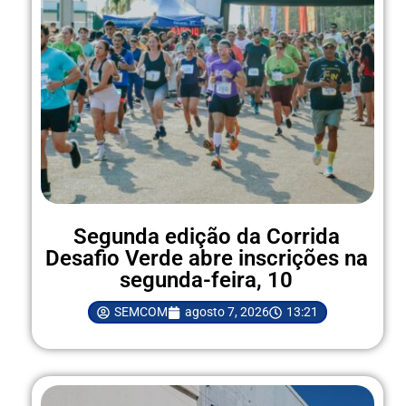
Segunda edição da Corrida
Desafio Verde abre inscrições na
segunda-feira, 10
SEMCOM
agosto 7, 2026
13:21