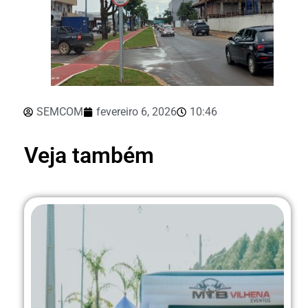
SEMCOM
fevereiro 6, 2026
10:46
Veja também