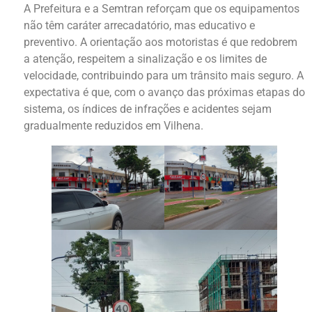
A Prefeitura e a Semtran reforçam que os equipamentos
não têm caráter arrecadatório, mas educativo e
preventivo. A orientação aos motoristas é que redobrem
a atenção, respeitem a sinalização e os limites de
velocidade, contribuindo para um trânsito mais seguro. A
expectativa é que, com o avanço das próximas etapas do
sistema, os índices de infrações e acidentes sejam
gradualmente reduzidos em Vilhena.