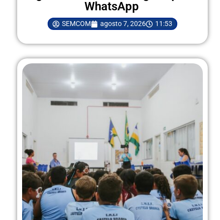
WhatsApp
SEMCOM
agosto 7, 2026
11:53