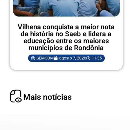
Vilhena conquista a maior nota
da história no Saeb e lidera a
educação entre os maiores
municípios de Rondônia
SEMCOM
agosto 7, 2026
11:35
Mais notícias