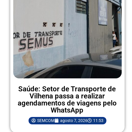
Saúde: Setor de Transporte de
Vilhena passa a realizar
agendamentos de viagens pelo
WhatsApp
SEMCOM
agosto 7, 2026
11:53