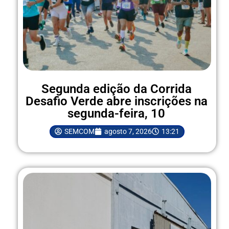
Segunda edição da Corrida
Desafio Verde abre inscrições na
segunda-feira, 10
SEMCOM
agosto 7, 2026
13:21