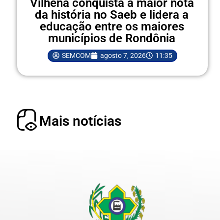
Vilhena conquista a maior nota
da história no Saeb e lidera a
educação entre os maiores
municípios de Rondônia
SEMCOM
agosto 7, 2026
11:35
Mais notícias