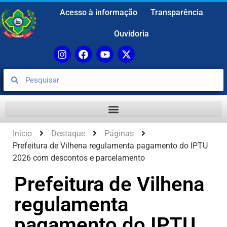
Acesso à informação
Transparência
Ouvidoria
Início
Destaque
Páginas
Prefeitura de Vilhena regulamenta pagamento do IPTU
2026 com descontos e parcelamento
Prefeitura de Vilhena
regulamenta
pagamento do IPTU