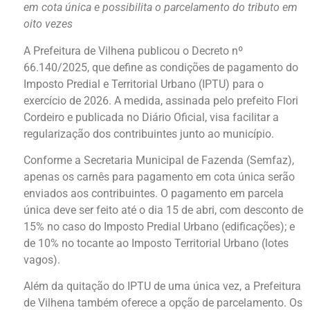
em cota única e possibilita o parcelamento do tributo em
oito vezes
A Prefeitura de Vilhena publicou o Decreto nº
66.140/2025, que define as condições de pagamento do
Imposto Predial e Territorial Urbano (IPTU) para o
exercício de 2026. A medida, assinada pelo prefeito Flori
Cordeiro e publicada no Diário Oficial, visa facilitar a
regularização dos contribuintes junto ao município.
Conforme a Secretaria Municipal de Fazenda (Semfaz),
apenas os carnês para pagamento em cota única serão
enviados aos contribuintes. O pagamento em parcela
única deve ser feito até o dia 15 de abri, com desconto de
15% no caso do Imposto Predial Urbano (edificações); e
de 10% no tocante ao Imposto Territorial Urbano (lotes
vagos).
Além da quitação do IPTU de uma única vez, a Prefeitura
de Vilhena também oferece a opção de parcelamento. Os