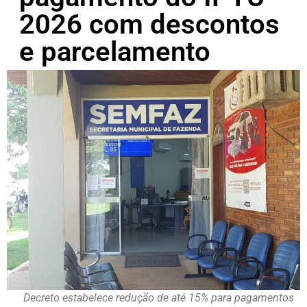
2026 com descontos
e parcelamento
Decreto estabelece redução de até 15% para pagamentos