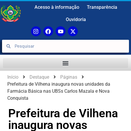
Acesso à informação
Transparência
Ouvidoria
Início
Destaque
Páginas
Prefeitura de Vilhena inaugura novas unidades da
Farmácia Básica nas UBSs Carlos Mazala e Nova
Conquista
Prefeitura de Vilhena
inaugura novas