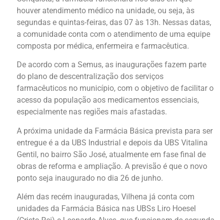
houver atendimento médico na unidade, ou seja, às
segundas e quintas-feiras, das 07 às 13h. Nessas datas,
a comunidade conta com o atendimento de uma equipe
composta por médica, enfermeira e farmacêutica.
De acordo com a Semus, as inaugurações fazem parte
do plano de descentralização dos serviços
farmacêuticos no município, com o objetivo de facilitar o
acesso da população aos medicamentos essenciais,
especialmente nas regiões mais afastadas.
A próxima unidade da Farmácia Básica prevista para ser
entregue é a da UBS Industrial e depois da UBS Vitalina
Gentil, no bairro São José, atualmente em fase final de
obras de reforma e ampliação. A previsão é que o novo
ponto seja inaugurado no dia 26 de junho.
Além das recém inauguradas, Vilhena já conta com
unidades da Farmácia Básica nas UBSs Liro Hoesel