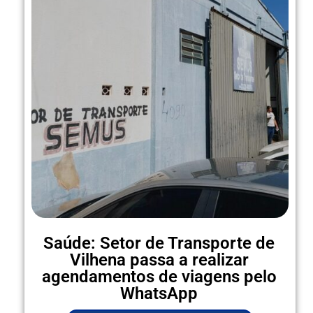
Saúde: Setor de Transporte de
Vilhena passa a realizar
agendamentos de viagens pelo
WhatsApp