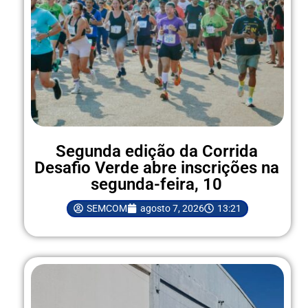
Segunda edição da Corrida
Desafio Verde abre inscrições na
segunda-feira, 10
SEMCOM
agosto 7, 2026
13:21