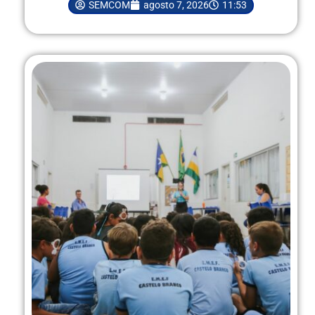
SEMCOM
agosto 7, 2026
11:53