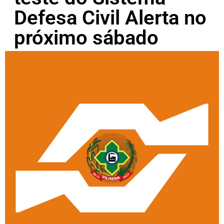
Defesa Civil Alerta no
próximo sábado