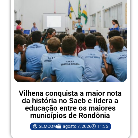
Vilhena conquista a maior nota
da história no Saeb e lidera a
educação entre os maiores
municípios de Rondônia
SEMCOM
agosto 7, 2026
11:35