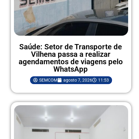
Saúde: Setor de Transporte de
Vilhena passa a realizar
agendamentos de viagens pelo
WhatsApp
SEMCOM
agosto 7, 2026
11:53