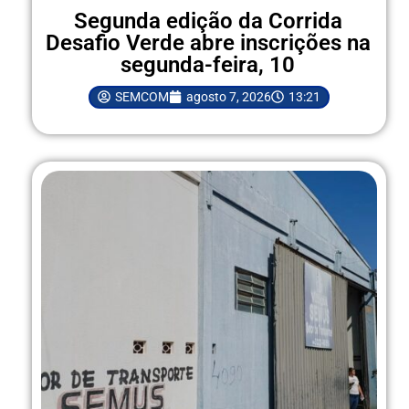
Segunda edição da Corrida
Desafio Verde abre inscrições na
segunda-feira, 10
SEMCOM
agosto 7, 2026
13:21