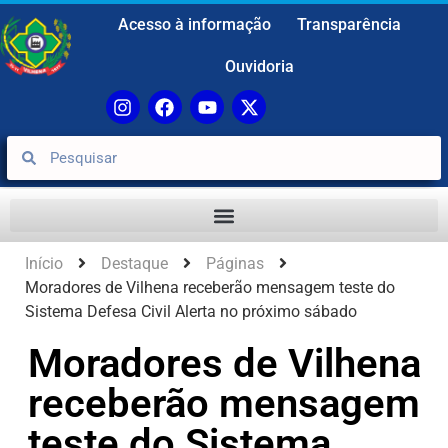
Acesso à informação
Transparência
Ouvidoria
Início
Destaque
Páginas
Moradores de Vilhena receberão mensagem teste do
Sistema Defesa Civil Alerta no próximo sábado
Moradores de Vilhena
receberão mensagem
teste do Sistema