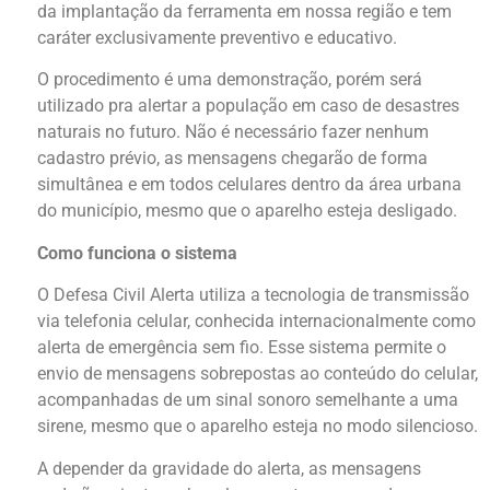
da implantação da ferramenta em nossa região e tem
caráter exclusivamente preventivo e educativo.
O procedimento é uma demonstração, porém será
utilizado pra alertar a população em caso de desastres
naturais no futuro. Não é necessário fazer nenhum
cadastro prévio, as mensagens chegarão de forma
simultânea e em todos celulares dentro da área urbana
do município, mesmo que o aparelho esteja desligado.
Como funciona o sistema
O Defesa Civil Alerta utiliza a tecnologia de transmissão
via telefonia celular, conhecida internacionalmente como
alerta de emergência sem fio. Esse sistema permite o
envio de mensagens sobrepostas ao conteúdo do celular,
acompanhadas de um sinal sonoro semelhante a uma
sirene, mesmo que o aparelho esteja no modo silencioso.
A depender da gravidade do alerta, as mensagens