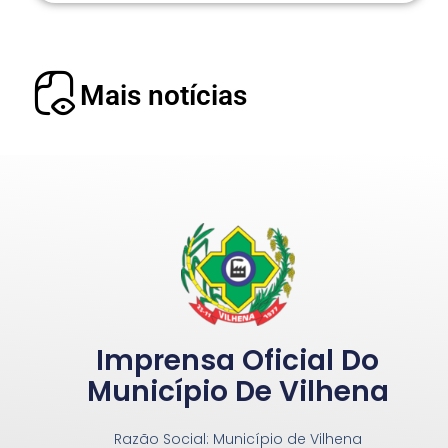
Mais notícias
Imprensa Oficial Do
Município De Vilhena
Razão Social: Município de Vilhena