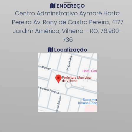
ENDEREÇO
Centro Adminstrativo Aymoré Horta
Pereira Av. Rony de Castro Pereira, 4177
Jardim América, Vilhena - RO, 76.980-
736
Localização