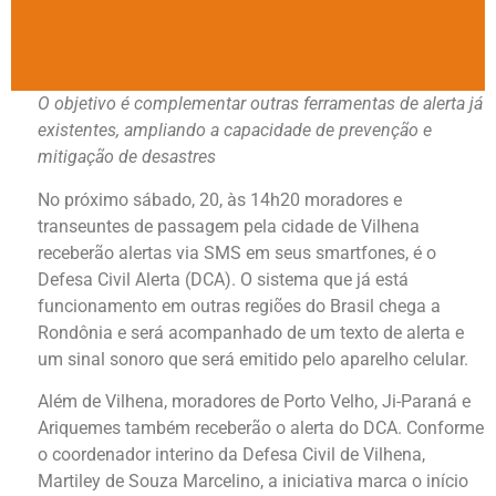
O objetivo é complementar outras ferramentas de alerta já
existentes, ampliando a capacidade de prevenção e
mitigação de desastres
No próximo sábado, 20, às 14h20 moradores e
transeuntes de passagem pela cidade de Vilhena
receberão alertas via SMS em seus smartfones, é o
Defesa Civil Alerta (DCA). O sistema que já está
funcionamento em outras regiões do Brasil chega a
Rondônia e será acompanhado de um texto de alerta e
um sinal sonoro que será emitido pelo aparelho celular.
Além de Vilhena, moradores de Porto Velho, Ji-Paraná e
Ariquemes também receberão o alerta do DCA. Conforme
o coordenador interino da Defesa Civil de Vilhena,
Martiley de Souza Marcelino, a iniciativa marca o início