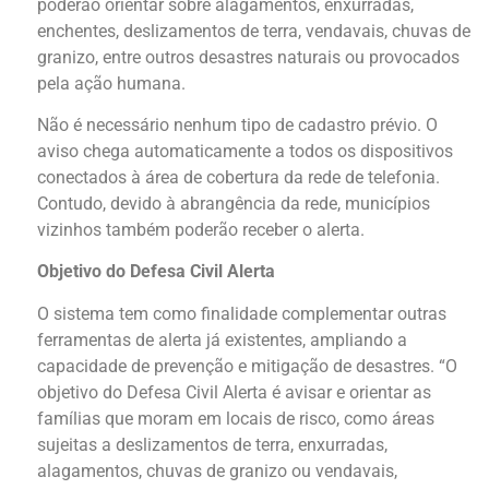
poderão orientar sobre alagamentos, enxurradas,
enchentes, deslizamentos de terra, vendavais, chuvas de
granizo, entre outros desastres naturais ou provocados
pela ação humana.
Não é necessário nenhum tipo de cadastro prévio. O
aviso chega automaticamente a todos os dispositivos
conectados à área de cobertura da rede de telefonia.
Contudo, devido à abrangência da rede, municípios
vizinhos também poderão receber o alerta.
Objetivo do Defesa Civil Alerta
O sistema tem como finalidade complementar outras
ferramentas de alerta já existentes, ampliando a
capacidade de prevenção e mitigação de desastres. “O
objetivo do Defesa Civil Alerta é avisar e orientar as
famílias que moram em locais de risco, como áreas
sujeitas a deslizamentos de terra, enxurradas,
alagamentos, chuvas de granizo ou vendavais,