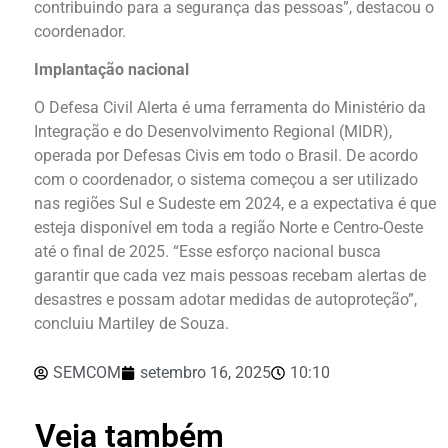
contribuindo para a segurança das pessoas”, destacou o
coordenador.
Implantação nacional
O Defesa Civil Alerta é uma ferramenta do Ministério da
Integração e do Desenvolvimento Regional (MIDR),
operada por Defesas Civis em todo o Brasil. De acordo
com o coordenador, o sistema começou a ser utilizado
nas regiões Sul e Sudeste em 2024, e a expectativa é que
esteja disponível em toda a região Norte e Centro-Oeste
até o final de 2025. “Esse esforço nacional busca
garantir que cada vez mais pessoas recebam alertas de
desastres e possam adotar medidas de autoproteção”,
concluiu Martiley de Souza.
SEMCOM
setembro 16, 2025
10:10
Veja também