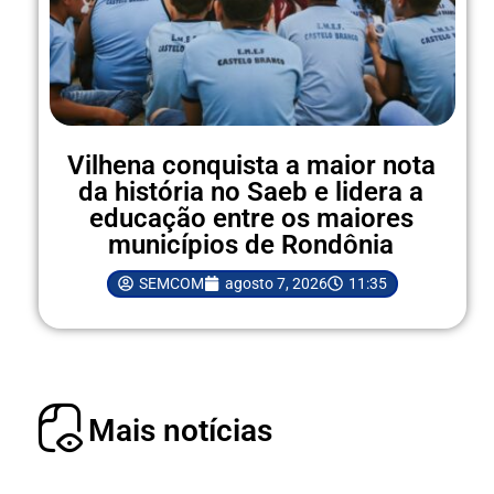
Vilhena conquista a maior nota
da história no Saeb e lidera a
educação entre os maiores
municípios de Rondônia
SEMCOM
agosto 7, 2026
11:35
Mais notícias