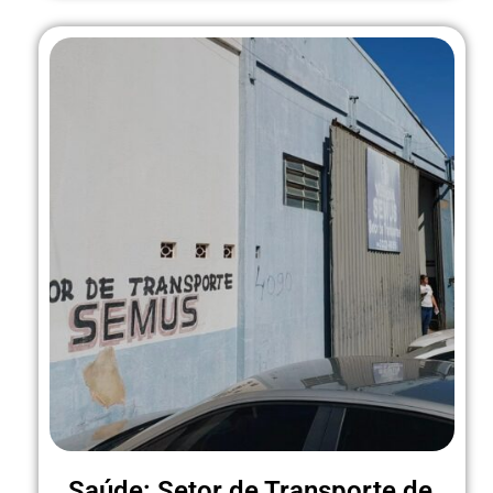
Saúde: Setor de Transporte de