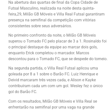
Na abertura das quartas de final da Copa Cidade de
Futsal Masculino, realizada na noite desta quinta-
feira,29, Milão GB Móveis e Villa Real Futsal garantiram
presença na semifinal da competição com vitórias
consistentes sobre seus adversários.
No primeiro confronto da noite, o Milão GB Móveis
superou o Tornado FC pelo placar de 3 a 1. Rosinaldo foi
o principal destaque da equipe ao marcar dois gols,
enquanto Erick completou o marcador. Marcos
descontou para o Tornado FC, que se despede do torneio.
Na segunda partida, o Villa Real Futsal aplicou uma
goleada por 8 a 1 sobre o Barão FC. Luiz Henrique e
Deivid marcaram três vezes cada, e Alison e Kayke
contribuíram cada um com um gol. Wesley fez o único
gol do Barão FC.
Com os resultados, Milão GB Móveis e Villa Real se
enfrentarão na semifinal por uma vaga na grande