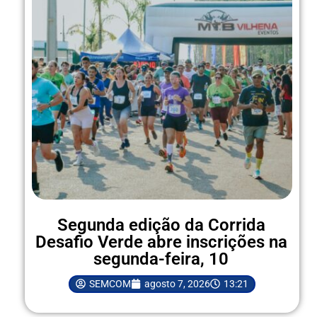
Segunda edição da Corrida
Desafio Verde abre inscrições na
segunda-feira, 10
SEMCOM
agosto 7, 2026
13:21