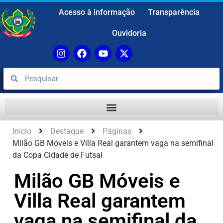
Acesso à informação
Transparência
Ouvidoria
Início
Destaque
Páginas
Milão GB Móveis e Villa Real garantem vaga na semifinal
da Copa Cidade de Futsal
Milão GB Móveis e
Villa Real garantem
vaga na semifinal da