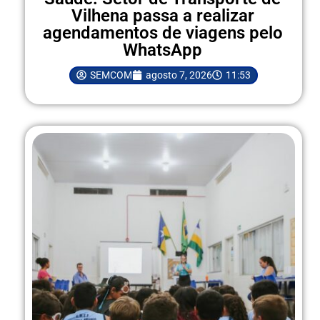
Vilhena passa a realizar
agendamentos de viagens pelo
WhatsApp
SEMCOM
agosto 7, 2026
11:53