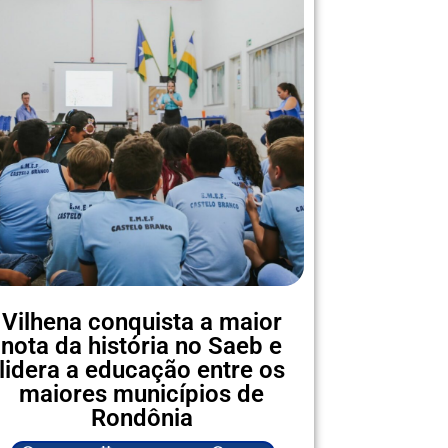
Vilhena conquista a maior
nota da história no Saeb e
lidera a educação entre os
maiores municípios de
Rondônia