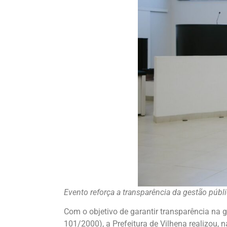
Evento reforça a transparência da gestão públ
Com o objetivo de garantir transparência na 
101/2000), a Prefeitura de Vilhena realizou, 