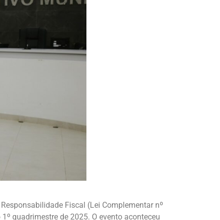
de Responsabilidade Fiscal (Lei Complementar nº
ao 1º quadrimestre de 2025. O evento aconteceu