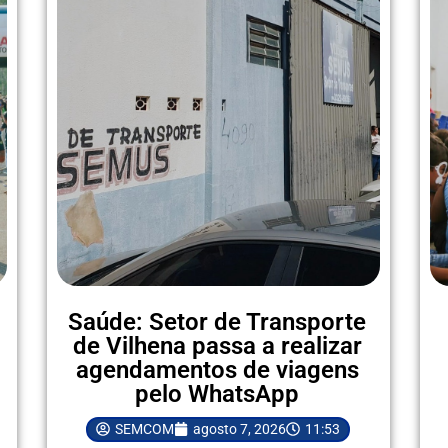
Saúde: Setor de Transporte
de Vilhena passa a realizar
agendamentos de viagens
pelo WhatsApp
SEMCOM
agosto 7, 2026
11:53