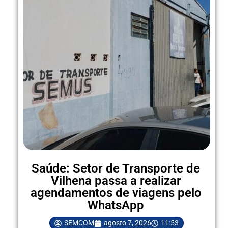
Saúde: Setor de Transporte de
Vilhena passa a realizar
agendamentos de viagens pelo
WhatsApp
SEMCOM
agosto 7, 2026
11:53