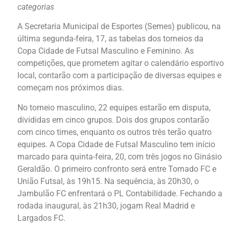
categorias
A Secretaria Municipal de Esportes (Semes) publicou, na
última segunda-feira, 17, as tabelas dos torneios da
Copa Cidade de Futsal Masculino e Feminino. As
competições, que prometem agitar o calendário esportivo
local, contarão com a participação de diversas equipes e
começam nos próximos dias.
No torneio masculino, 22 equipes estarão em disputa,
divididas em cinco grupos. Dois dos grupos contarão
com cinco times, enquanto os outros três terão quatro
equipes. A Copa Cidade de Futsal Masculino tem início
marcado para quinta-feira, 20, com três jogos no Ginásio
Geraldão. O primeiro confronto será entre Tornado FC e
União Futsal, às 19h15. Na sequência, às 20h30, o
Jambulão FC enfrentará o PL Contabilidade. Fechando a
rodada inaugural, às 21h30, jogam Real Madrid e
Largados FC.