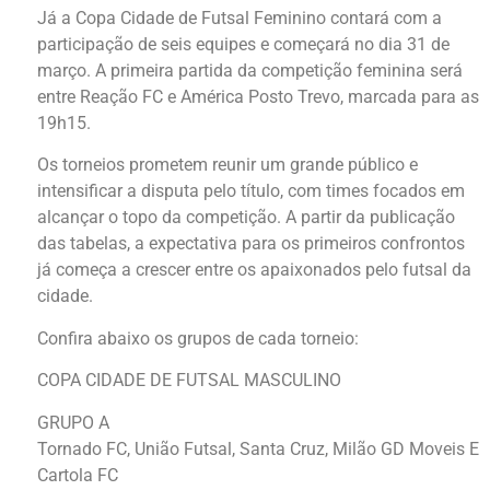
Já a Copa Cidade de Futsal Feminino contará com a
participação de seis equipes e começará no dia 31 de
março. A primeira partida da competição feminina será
entre Reação FC e América Posto Trevo, marcada para as
19h15.
Os torneios prometem reunir um grande público e
intensificar a disputa pelo título, com times focados em
alcançar o topo da competição. A partir da publicação
das tabelas, a expectativa para os primeiros confrontos
já começa a crescer entre os apaixonados pelo futsal da
cidade.
Confira abaixo os grupos de cada torneio:
COPA CIDADE DE FUTSAL MASCULINO
GRUPO A
Tornado FC, União Futsal, Santa Cruz, Milão GD Moveis E
Cartola FC