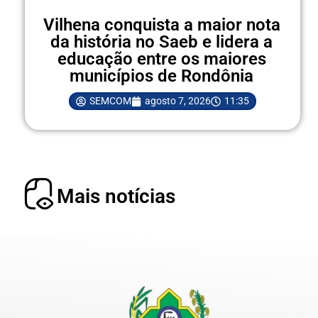
Vilhena conquista a maior nota
da história no Saeb e lidera a
educação entre os maiores
municípios de Rondônia
SEMCOM
agosto 7, 2026
11:35
Mais notícias