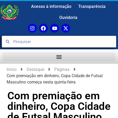
Acesso à informação
Transparência
Ouvidoria
Início
Destaque
Páginas
Com premiação em dinheiro, Copa Cidade de Futsal
Masculino começa nesta quinta-feira
Com premiação em
dinheiro, Copa Cidade
de Futsal Masculino