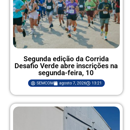
Segunda edição da Corrida
Desafio Verde abre inscrições na
segunda-feira, 10
SEMCOM
agosto 7, 2026
13:21