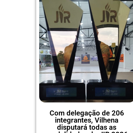
Com delegação de 206
integrantes, Vilhena
disputará todas as