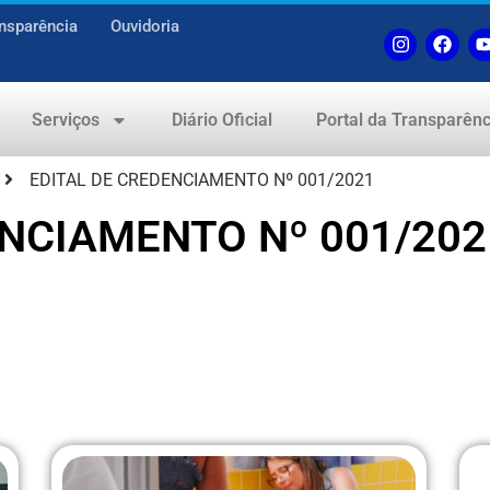
nsparência
Ouvidoria
Serviços
Diário Oficial
Portal da Transparênc
EDITAL DE CREDENCIAMENTO Nº 001/2021
ENCIAMENTO Nº 001/202