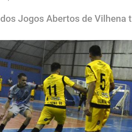
l dos Jogos Abertos de Vilhena