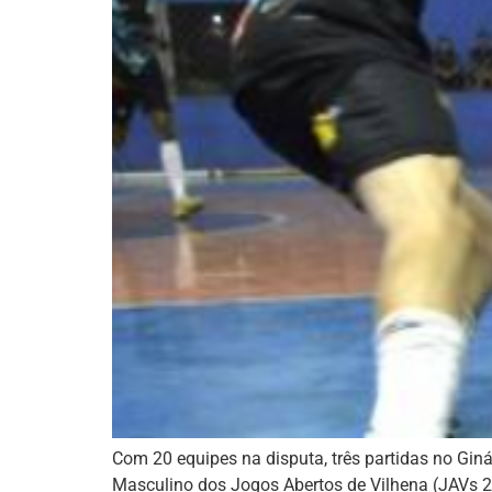
Com 20 equipes na disputa, três partidas no Giná
Masculino dos Jogos Abertos de Vilhena (JAVs 2