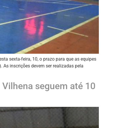
sta sexta-feira, 10, o prazo para que as equipes
 As inscrições devem ser realizadas pela
e Vilhena seguem até 10