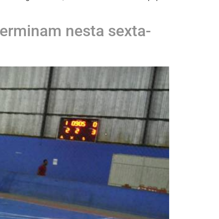
 terminam nesta sexta-