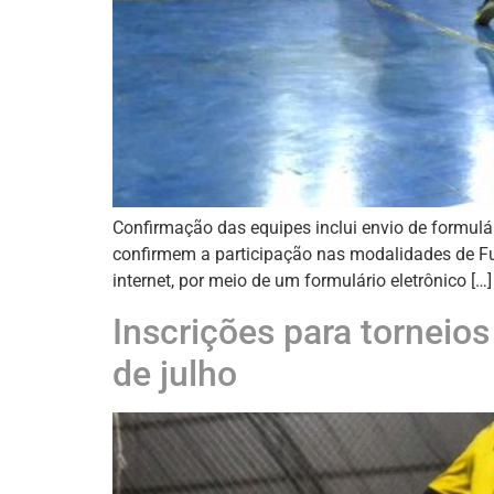
Confirmação das equipes inclui envio de formulár
confirmem a participação nas modalidades de Fut
internet, por meio de um formulário eletrônico […]
Inscrições para torneio
de julho