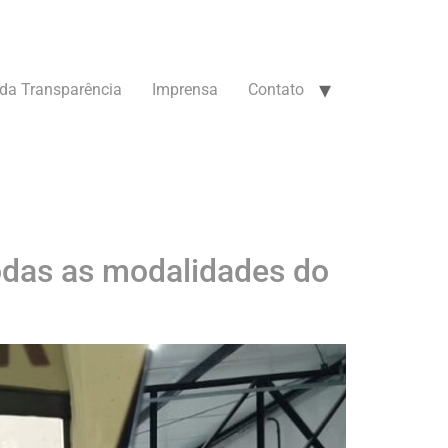
 da Transparência
Imprensa
Contato
odas as modalidades do