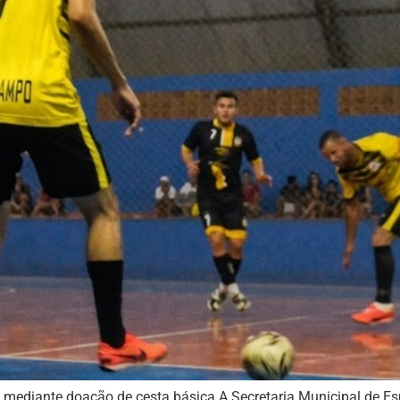
a mediante doação de cesta básica A Secretaria Municipal de Es