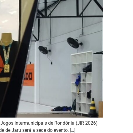
 Jogos Intermunicipais de Rondônia (JIR 2026)
e de Jaru será a sede do evento, […]