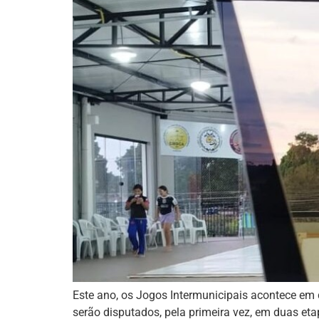
Este ano, os Jogos Intermunicipais acontece em 
serão disputados, pela primeira vez, em duas eta