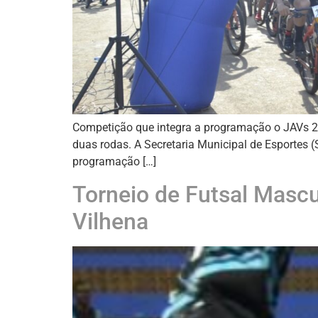
Competição que integra a programação o JAVs 20
duas rodas. A Secretaria Municipal de Esportes (
programação […]
Torneio de Futsal Masc
Vilhena