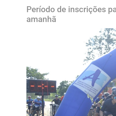
Período de inscrições p
amanhã