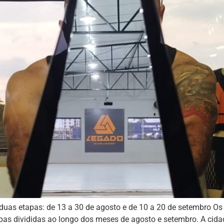
duas etapas: de 13 a 30 de agosto e de 10 a 20 de setembro Os
pas divididas ao longo dos meses de agosto e setembro. A cidad