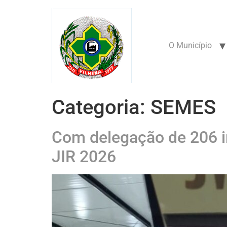
conteúdo
O Município
Categoria:
SEMES
Com delegação de 206 in
JIR 2026