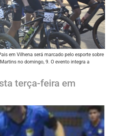
Pais em Vilhena será marcado pelo esporte sobre
 Martins no domingo, 9. O evento integra a
ta terça-feira em