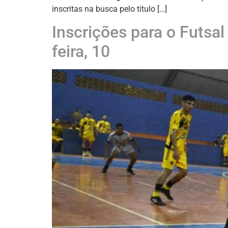
inscritas na busca pelo título […]
Inscrições para o Futsa
feira, 10