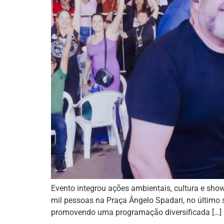
Evento integrou ações ambientais, cultura e sho
mil pessoas na Praça Ângelo Spadari, no último 
promovendo uma programação diversificada […]