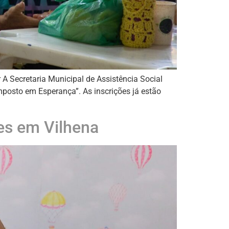
 A Secretaria Municipal de Assistência Social
posto em Esperança”. As inscrições já estão
es em Vilhena