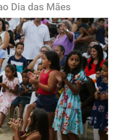
ao Dia das Mães