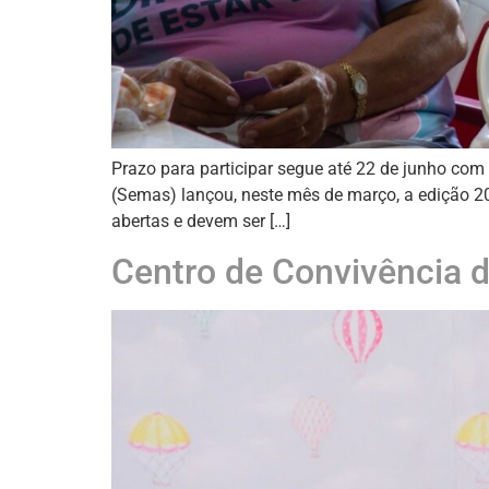
Prazo para participar segue até 22 de junho com
(Semas) lançou, neste mês de março, a edição 2
abertas e devem ser […]
Centro de Convivência d