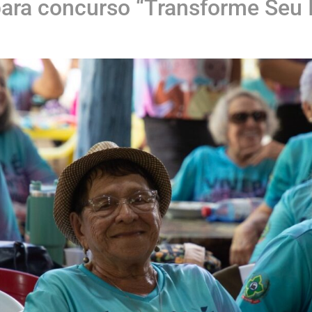
para concurso “Transforme Seu