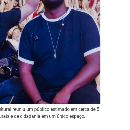
ltural reuniu um público estimado em cerca de 5
turais e de cidadania em um único espaço,