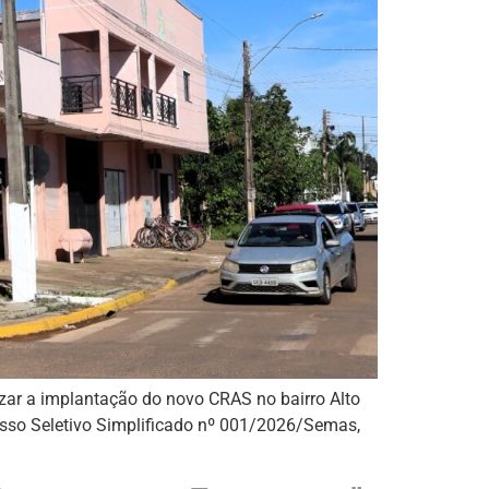
zar a implantação do novo CRAS no bairro Alto
ocesso Seletivo Simplificado nº 001/2026/Semas,