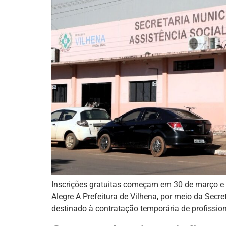
Inscrições gratuitas começam em 30 de março e 
Alegre A Prefeitura de Vilhena, por meio da Secr
destinado à contratação temporária de profission