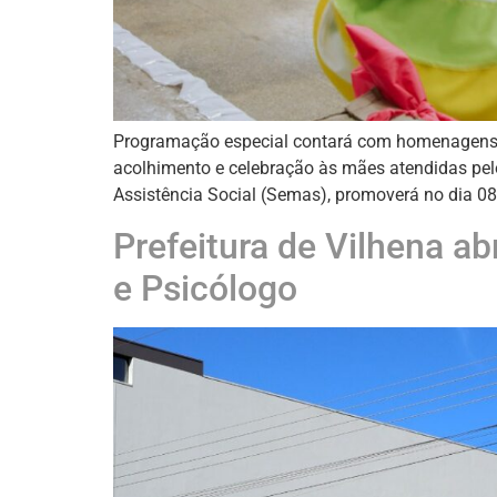
Programação especial contará com homenagens, 
acolhimento e celebração às mães atendidas pelos
Assistência Social (Semas), promoverá no dia 08 
Prefeitura de Vilhena ab
e Psicólogo