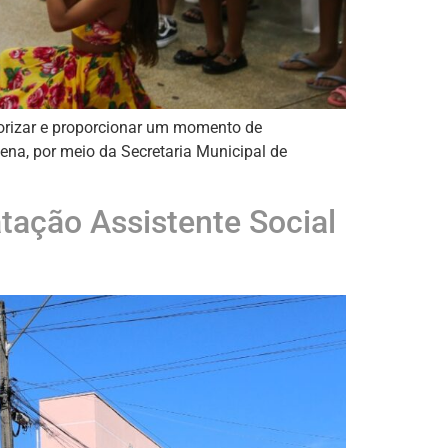
orizar e proporcionar um momento de
hena, por meio da Secretaria Municipal de
atação Assistente Social