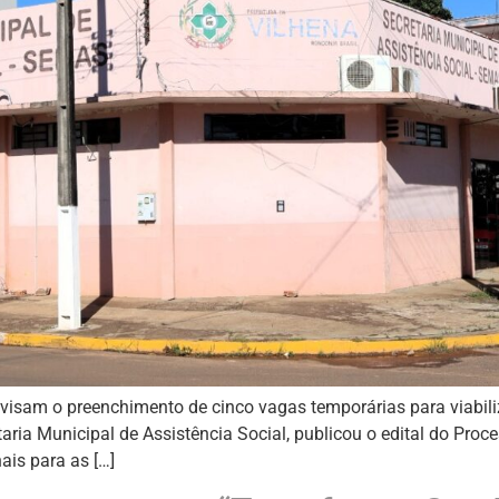
visam o preenchimento de cinco vagas temporárias para viabili
etaria Municipal de Assistência Social, publicou o edital do Pr
ais para as […]