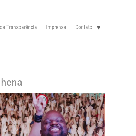
 da Transparência
Imprensa
Contato
ilhena