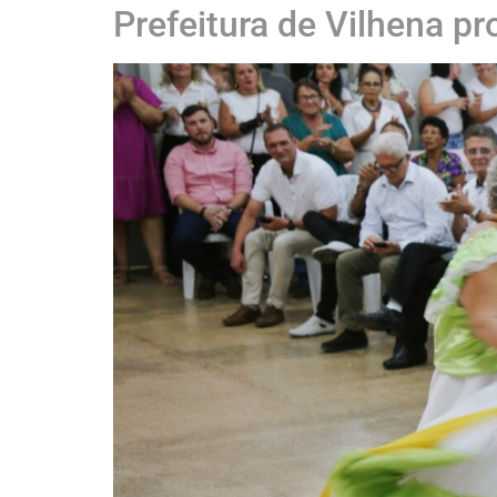
Prefeitura de Vilhena 