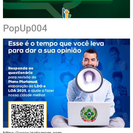
PopUp004