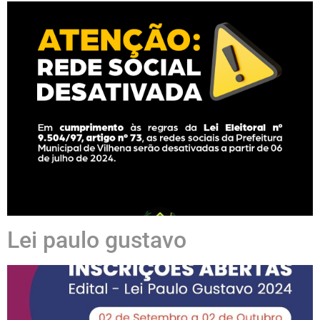
Lei paulo gustavo