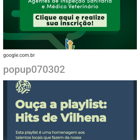
google.com.br
popup070302