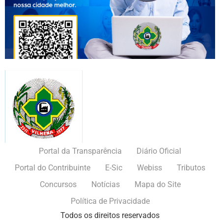
Portal da Transparência
Diário Oficial
Portal do Contribuinte
E-Sic
Webiss
Tributos
Concursos
Notícias
Mapa do Site
Política de Privacidade
Todos os direitos reservados