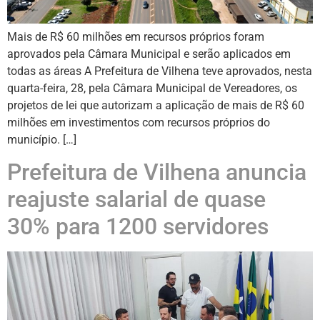
Mais de R$ 60 milhões em recursos próprios foram
aprovados pela Câmara Municipal e serão aplicados em
todas as áreas A Prefeitura de Vilhena teve aprovados, nesta
quarta-feira, 28, pela Câmara Municipal de Vereadores, os
projetos de lei que autorizam a aplicação de mais de R$ 60
milhões em investimentos com recursos próprios do
município. […]
Prefeitura de Vilhena anuncia
reajuste salarial de quase
30% para 1200 servidores