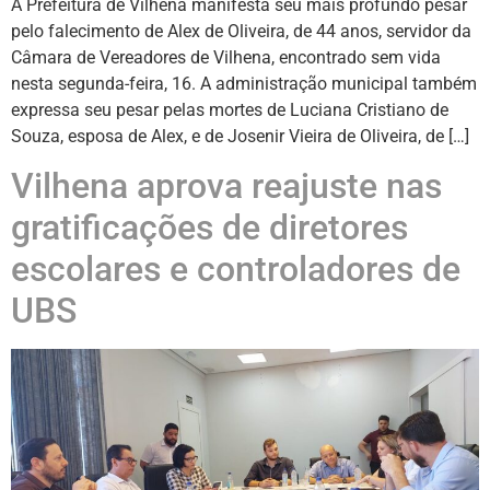
A Prefeitura de Vilhena manifesta seu mais profundo pesar
pelo falecimento de Alex de Oliveira, de 44 anos, servidor da
Câmara de Vereadores de Vilhena, encontrado sem vida
nesta segunda-feira, 16. A administração municipal também
expressa seu pesar pelas mortes de Luciana Cristiano de
Souza, esposa de Alex, e de Josenir Vieira de Oliveira, de […]
Vilhena aprova reajuste nas
gratificações de diretores
escolares e controladores de
UBS