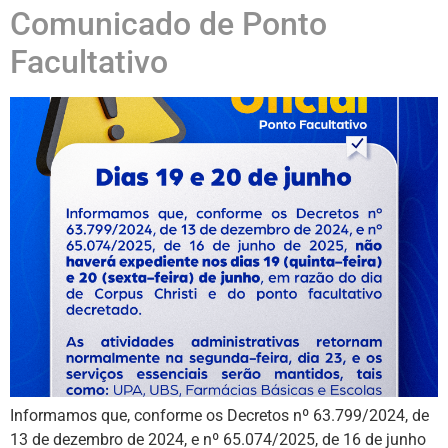
Comunicado de Ponto
Facultativo
Informamos que, conforme os Decretos nº 63.799/2024, de
13 de dezembro de 2024, e nº 65.074/2025, de 16 de junho