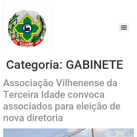
conteúdo
Categoria:
GABINETE
Associação Vilhenense da
Terceira Idade convoca
associados para eleição de
nova diretoria