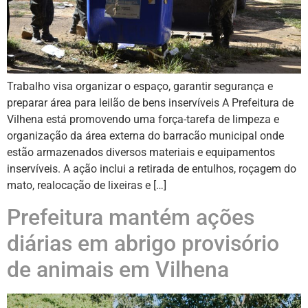
Trabalho visa organizar o espaço, garantir segurança e
preparar área para leilão de bens inservíveis A Prefeitura de
Vilhena está promovendo uma força-tarefa de limpeza e
organização da área externa do barracão municipal onde
estão armazenados diversos materiais e equipamentos
inservíveis. A ação inclui a retirada de entulhos, roçagem do
mato, realocação de lixeiras e […]
Prefeitura mantém ações
diárias em abrigo provisório
de animais em Vilhena