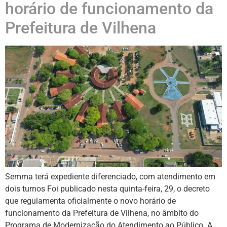
horário de funcionamento da
Prefeitura de Vilhena
Semma terá expediente diferenciado, com atendimento em
dois turnos Foi publicado nesta quinta-feira, 29, o decreto
que regulamenta oficialmente o novo horário de
funcionamento da Prefeitura de Vilhena, no âmbito do
Programa de Modernização do Atendimento ao Público. A