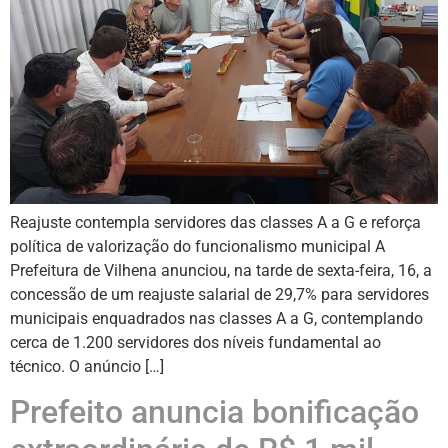
Reajuste contempla servidores das classes A a G e reforça
política de valorização do funcionalismo municipal A
Prefeitura de Vilhena anunciou, na tarde de sexta-feira, 16, a
concessão de um reajuste salarial de 29,7% para servidores
municipais enquadrados nas classes A a G, contemplando
cerca de 1.200 servidores dos níveis fundamental ao
técnico. O anúncio […]
Prefeito anuncia bonificação