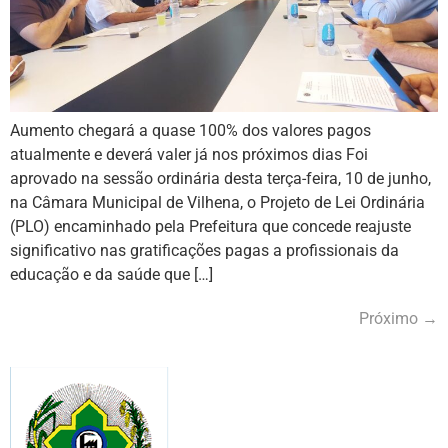
Aumento chegará a quase 100% dos valores pagos
atualmente e deverá valer já nos próximos dias Foi
aprovado na sessão ordinária desta terça-feira, 10 de junho,
na Câmara Municipal de Vilhena, o Projeto de Lei Ordinária
(PLO) encaminhado pela Prefeitura que concede reajuste
significativo nas gratificações pagas a profissionais da
educação e da saúde que […]
Próximo
→