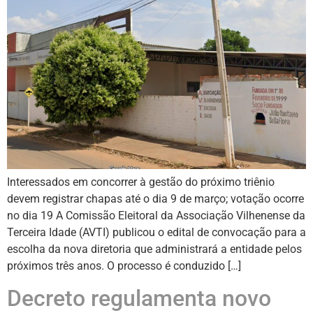
Interessados em concorrer à gestão do próximo triênio
devem registrar chapas até o dia 9 de março; votação ocorre
no dia 19 A Comissão Eleitoral da Associação Vilhenense da
Terceira Idade (AVTI) publicou o edital de convocação para a
escolha da nova diretoria que administrará a entidade pelos
próximos três anos. O processo é conduzido […]
Decreto regulamenta novo