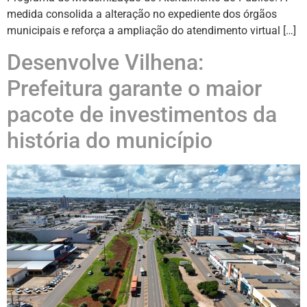
medida consolida a alteração no expediente dos órgãos
municipais e reforça a ampliação do atendimento virtual […]
Desenvolve Vilhena:
Prefeitura garante o maior
pacote de investimentos da
história do município