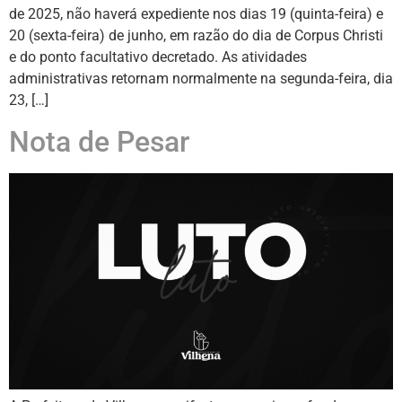
de 2025, não haverá expediente nos dias 19 (quinta-feira) e
20 (sexta-feira) de junho, em razão do dia de Corpus Christi
e do ponto facultativo decretado. As atividades
administrativas retornam normalmente na segunda-feira, dia
23, […]
Nota de Pesar