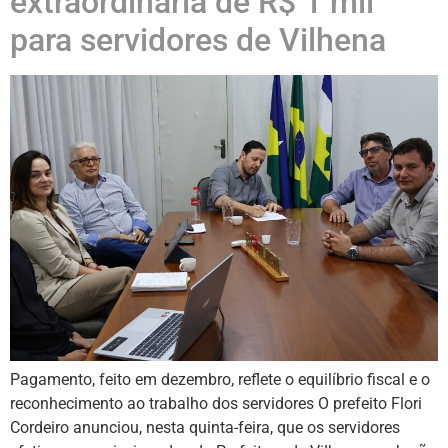
extraordinária de R$ 1 mil
para servidores de Vilhena
Pagamento, feito em dezembro, reflete o equilíbrio fiscal e o
reconhecimento ao trabalho dos servidores O prefeito Flori
Cordeiro anunciou, nesta quinta-feira, que os servidores