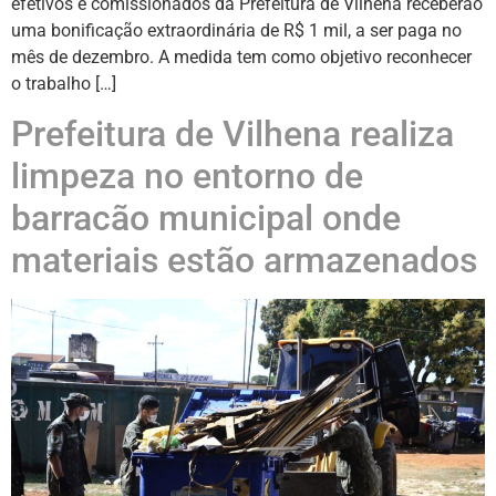
efetivos e comissionados da Prefeitura de Vilhena receberão
uma bonificação extraordinária de R$ 1 mil, a ser paga no
mês de dezembro. A medida tem como objetivo reconhecer
o trabalho […]
Prefeitura de Vilhena realiza
limpeza no entorno de
barracão municipal onde
materiais estão armazenados