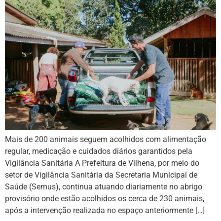
Mais de 200 animais seguem acolhidos com alimentação
regular, medicação e cuidados diários garantidos pela
Vigilância Sanitária A Prefeitura de Vilhena, por meio do
setor de Vigilância Sanitária da Secretaria Municipal de
Saúde (Semus), continua atuando diariamente no abrigo
provisório onde estão acolhidos os cerca de 230 animais,
após a intervenção realizada no espaço anteriormente […]